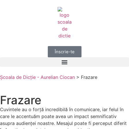
Înscrie-te
Școala de Dicție - Aurelian Ciocan
>
Frazare
Frazare
Cuvintele au o forță incredibilă în comunicare, iar felul în
care le accentuăm poate avea un impact semnificativ
asupra audienței noastre. Mesajul poate fi perceput diferit