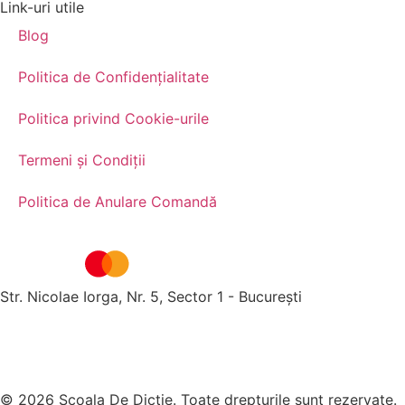
Link-uri utile
Blog
Politica de Confidențialitate
Politica privind Cookie-urile
Termeni și Condiții
Politica de Anulare Comandă
Str. Nicolae Iorga, Nr. 5, Sector 1 - București
© 2026 Școala De Dicție. Toate drepturile sunt rezervate.