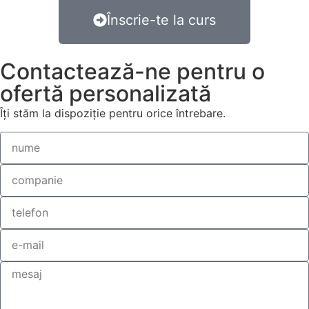
Înscrie-te la curs
Contactează-ne pentru o
ofertă personalizată
Îți stăm la dispoziție pentru orice întrebare.