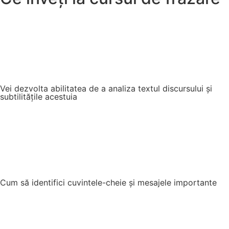
Vei dezvolta abilitatea de a analiza textul discursului și
subtilitățile acestuia
Cum să identifici cuvintele-cheie și mesajele importante