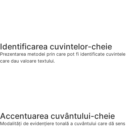
Identificarea cuvintelor-cheie
Prezentarea metodei prin care pot fi identificate cuvintele
care dau valoare textului.
Accentuarea cuvântului-cheie
Modalități de evidențiere tonală a cuvântului care dă sens