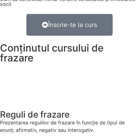
vocii
Înscrie-te la curs
Conținutul cursului de
frazare
Reguli de frazare
Prezentarea regulilor de frazare în funcție de tipul de
enunț: afirmativ, negativ sau interogativ.